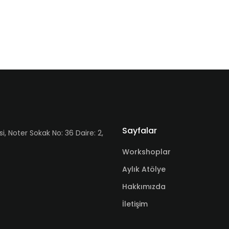
Sayfalar
Noter Sokak No: 36 Daire: 2,
Workshoplar
Aylık Atölye
Hakkımızda
İletişim