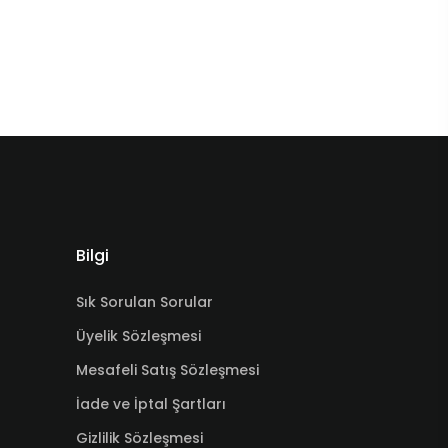
Bilgi
Sık Sorulan Sorular
Üyelik Sözleşmesi
Mesafeli Satış Sözleşmesi
İade ve İptal Şartları
Gizlilik Sözleşmesi