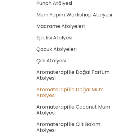
Punch Atölyesi
Mum Yapım Workshop Atölyesi
Macrame Atölyeleri
Epoksi Atölyesi
Çocuk Atölyeleri
Çini Atölyesi
Aromaterapi ile Doğal Parfüm
Atölyesi
Aromaterapi ile Doğal Mum
Atölyesi
Aromaterapi ile Coconut Mum
Atölyesi
Aromaterapi ile Cilt Bakım
Atölyesi