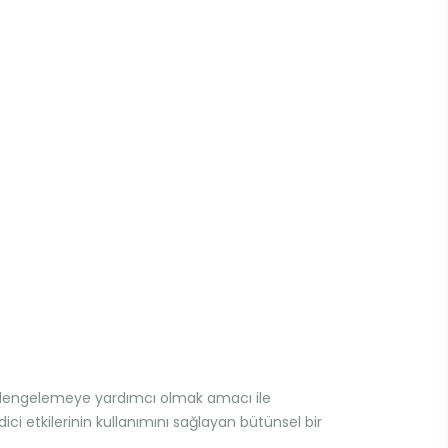
 dengelemeye yardımcı olmak amacı ile
ci etkilerinin kullanımını sağlayan bütünsel bir