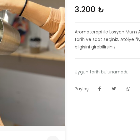
3.200 ₺
Aromaterapi ile Losyon Mum At
tarih ve saat seçiniz. Atölye f
bilgisini girebilirsiniz.
Uygun tarih bulunamadı.
Paylaş :