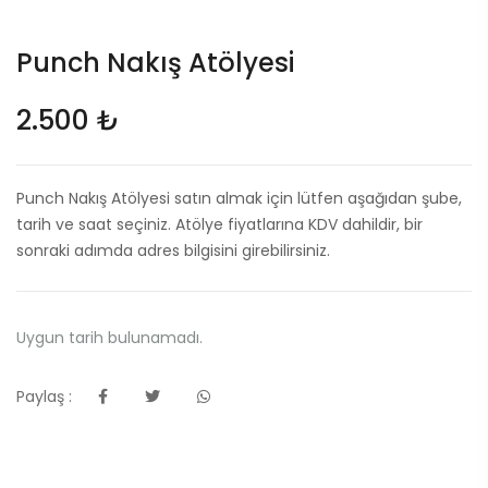
Punch Nakış Atölyesi
2.500 ₺
Punch Nakış Atölyesi satın almak için lütfen aşağıdan şube,
tarih ve saat seçiniz. Atölye fiyatlarına KDV dahildir, bir
sonraki adımda adres bilgisini girebilirsiniz.
Uygun tarih bulunamadı.
Paylaş :