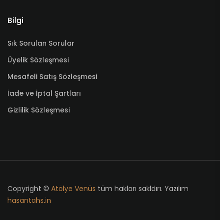
Bilgi
Sık Sorulan Sorular
Üyelik Sözleşmesi
Mesafeli Satış Sözleşmesi
İade ve İptal Şartları
Gizlilik Sözleşmesi
Copyright ©
Atölye Venüs
tüm hakları sakldırı. Yazılım
hasantahs.in