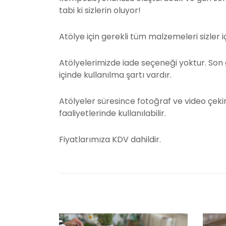
tabi ki sizlerin oluyor!
Atölye için gerekli tüm malzemeleri sizler i
Atölyelerimizde iade seçeneği yoktur. Son 
içinde kullanılma şartı vardır.
Atölyeler süresince fotoğraf ve video çekim
faaliyetlerinde kullanılabilir.
Fiyatlarımıza KDV dahildir.