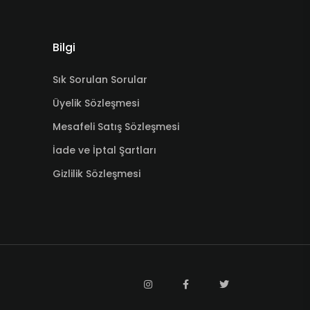
Bilgi
Sık Sorulan Sorular
Üyelik Sözleşmesi
Mesafeli Satış Sözleşmesi
İade ve İptal Şartları
Gizlilik Sözleşmesi