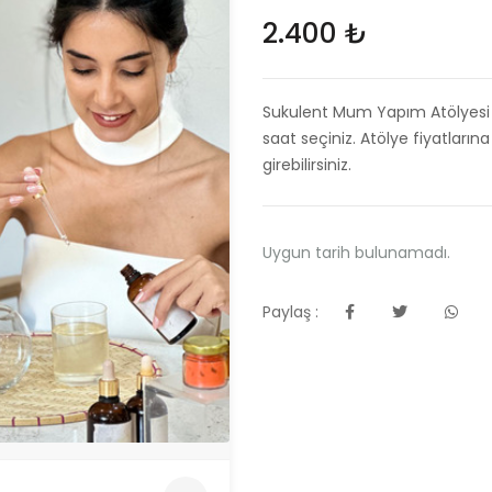
2.400 ₺
Sukulent Mum Yapım Atölyesi s
saat seçiniz. Atölye fiyatlarına
girebilirsiniz.
Uygun tarih bulunamadı.
Paylaş :